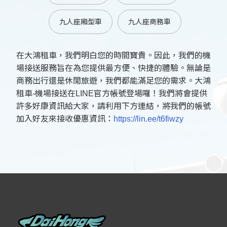
九人座廂型車
九人座商務車
在大鴻租車，我們明白您的時間寶貴。因此，我們的機
場接送服務旨在為您提供最方便、快捷的體驗。無論是
商務出行還是休閒旅遊，我們都能滿足您的需求。大鴻
租車-機場接送在LINE官方帳號登場囉！我們將會提供
許多好康資訊給大家，請利用下方連結，將我們的帳號
加入好友來接收優惠資訊：
https://lin.ee/t6fiwzy