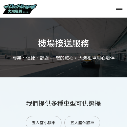
機場接送服務
專業、便捷、舒適 — 您的旅程，大鴻租車用心陪伴
我們提供多種車型可供選擇
五人座小轎車
五人座休旅車