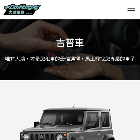
吉普車
唯有大鴻，才是您租車的最佳選擇，馬上尋找您專屬的車子