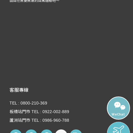
由自在無憂無慮的自駕體驗吧～
客服專線
TEL : 0800-210-369
板橋站門市 TEL : 0922-002-889
WeChat
蘆洲站門市 TEL : 0986-960-788