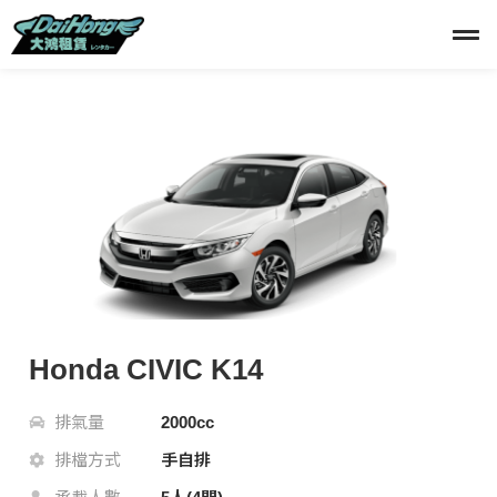
Honda CIVIC K14
排氣量
2000cc
排檔方式
手自排