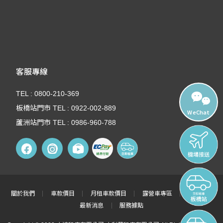
客服專線
TEL : 0800-210-369
板橋站門市 TEL : 0922-002-889
WeChat
蘆洲站門市 TEL : 0986-960-788
關於我們
車款價目
月租車款價目
露營車專區
租車須知
最新消息
服務據點