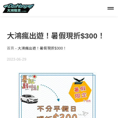
大鴻瘋出遊！暑假現折$300！
首頁
-
大鴻瘋出遊！暑假現折$300！
2023-06-29