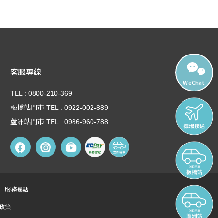
客服專線
WeChat
TEL : 0800-210-369
板橋站門市 TEL : 0922-002-889
蘆洲站門市 TEL : 0986-960-788
服務據點
政策