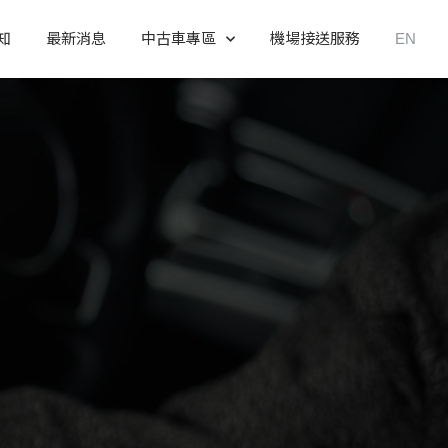
知
最新消息
中古車專區
機場接送服務
EN