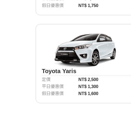
假日優惠價
NT$ 1,750
Toyota Yaris
定價
NT$ 2,500
平日優惠價
NT$ 1,300
假日優惠價
NT$ 1,600