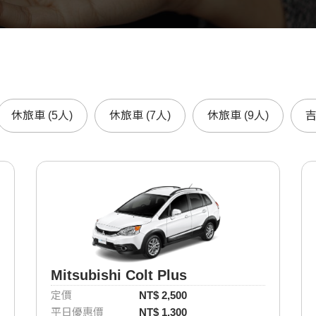
休旅車 (5人)
休旅車 (7人)
休旅車 (9人)
Mitsubishi Colt Plus
定價
NT$ 2,500
平日優惠價
NT$ 1,300