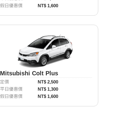
假日優惠價
NT$ 1,600
Mitsubishi Colt Plus
定價
NT$ 2,500
平日優惠價
NT$ 1,300
假日優惠價
NT$ 1,600