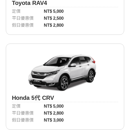
Toyota RAV4
定價
NT$ 5,000
平日優惠價
NT$ 2,500
假日優惠價
NT$ 2,800
Honda 5代 CRV
定價
NT$ 5,000
平日優惠價
NT$ 2,800
假日優惠價
NT$ 3,000