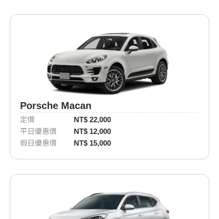
Porsche Macan
定價
NT$ 22,000
平日優惠價
NT$ 12,000
假日優惠價
NT$ 15,000