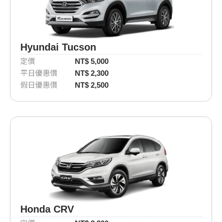
Hyundai Tucson
定價
NT$ 5,000
平日優惠價
NT$ 2,300
假日優惠價
NT$ 2,500
Honda CRV