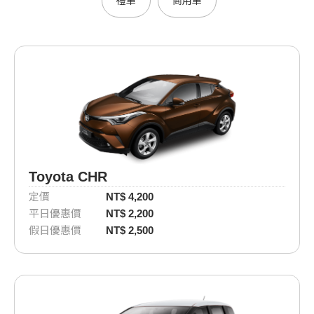
禮車
商用車
Toyota CHR
定價
NT$ 4,200
平日優惠價
NT$ 2,200
假日優惠價
NT$ 2,500