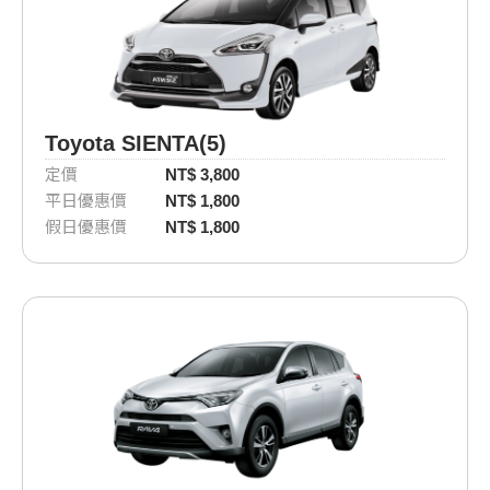
Toyota SIENTA(5)
定價
NT$ 3,800
平日優惠價
NT$ 1,800
假日優惠價
NT$ 1,800