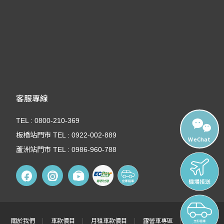
客服專線
TEL : 0800-210-369
板橋站門市 TEL : 0922-002-889
WeChat
蘆洲站門市 TEL : 0986-960-788
關於我們
車款價目
月租車款價目
露營車專區
租車須知